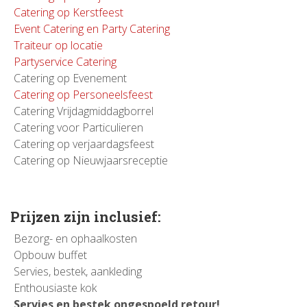
Catering op Kerstfeest
Event Catering en Party Catering
Traiteur op locatie
Partyservice Catering
Catering op Evenement
Catering op Personeelsfeest
Catering Vrijdagmiddagborrel
Catering voor Particulieren
Catering op verjaardagsfeest
Catering op Nieuwjaarsreceptie
Prijzen zijn inclusief:
Bezorg- en ophaalkosten
Opbouw buffet
Servies, bestek, aankleding
Enthousiaste kok
Servies en bestek ongespoeld retour!