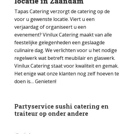
locatie in Zaandam
Tapas Catering verzorgt de catering op de
voor u gewenste locatie. Viert u een
verjaardag of organiseert u een
evenement? Vinilux Catering maakt van alle
feestelijke gelegenheden een geslaagde
culinaire dag. We verlichten voor u het nodige
regelwerk wat betreft meubilair en glaswerk.
Vinilux Catering staat voor kwaliteit en gemak.
Het enige wat onze klanten nog zelf hoeven te
doen is… Genieten!
Partyservice sushi catering en
traiteur op onder andere