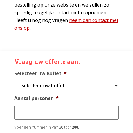
bestelling op onze website en we zullen zo
spoedig mogelijk contact met u opnemen.
Heeft u nog nog vragen
neem dan contact met
ons op
.
Vraag uw offerte aan:
Selecteer uw Buffet
*
Aantal personen
*
Voer een nummer in van
30
tot
1200
.