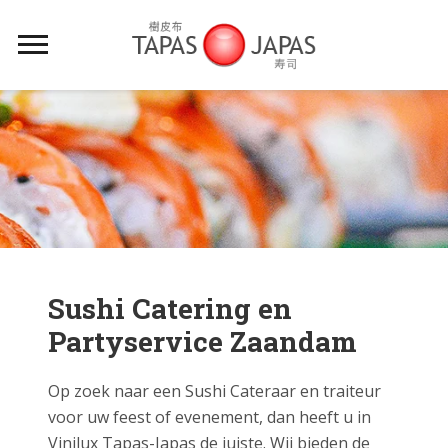
Sushi Catering en
Partyservice Zaandam
Op zoek naar een Sushi Cateraar en traiteur
voor uw feest of evenement, dan heeft u in
Vinilux Tapas-Japas de juiste. Wij bieden de