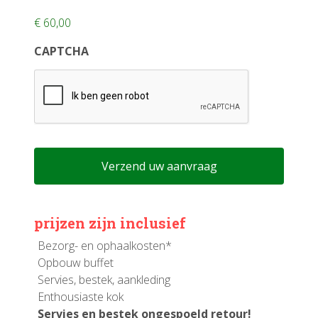
€ 60,00
CAPTCHA
prijzen zijn inclusief
Bezorg- en ophaalkosten*
Opbouw buffet
Servies, bestek, aankleding
Enthousiaste kok
Servies en bestek ongespoeld retour!