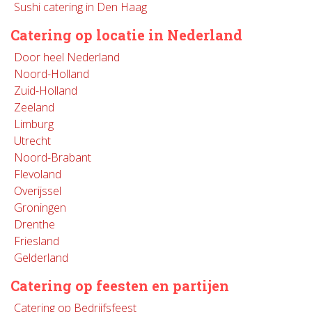
Sushi catering in Den Haag
Catering op locatie in Nederland
Door heel Nederland
Noord-Holland
Zuid-Holland
Zeeland
Limburg
Utrecht
Noord-Brabant
Flevoland
Overijssel
Groningen
Drenthe
Friesland
Gelderland
Catering op feesten en partijen
Catering op Bedrijfsfeest