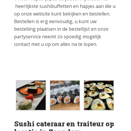
heerlijkste sushibuffetten en hapjes aan die u
op onze website kunt bekijken en bestellen.
Bestellen is erg eenvoudig, u kunt uw
bestelling plaatsen in de bestellijst en onze
partyservice neemt zo spoedig mogelijk
contact met u op om alles na te lopen.
Sushi cateraar en traiteur op