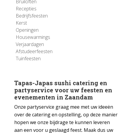
Bruiloften
Recepties
Bedrijfsfeesten
Kerst
Openingen
Housewarmings
Verjaardagen
Afstudeerfeesten
Tuinfeesten
Tapas-Japas sushi catering en
partyservice voor uw feesten en
evenementen in Zaandam
Onze partyservice graag mee met uw ideeën
over de catering en opstelling, op deze manier
hopen we onze bijdrage te kunnen leveren
aan een voor u geslaagd feest. Maak dus uw