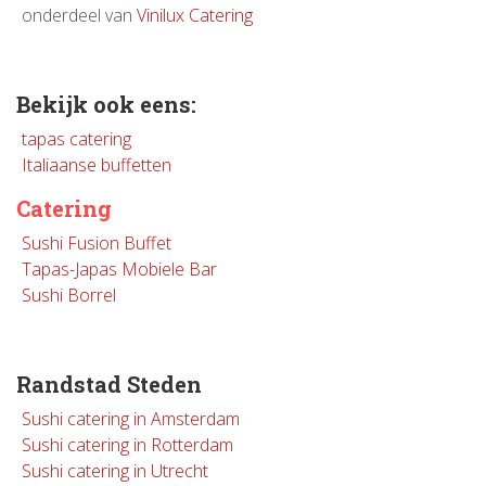
onderdeel van
Vinilux Catering
Bekijk ook eens:
tapas catering
Italiaanse buffetten
Catering
Sushi Fusion Buffet
Tapas-Japas Mobiele Bar
Sushi Borrel
Randstad Steden
Sushi catering in Amsterdam
Sushi catering in Rotterdam
Sushi catering in Utrecht