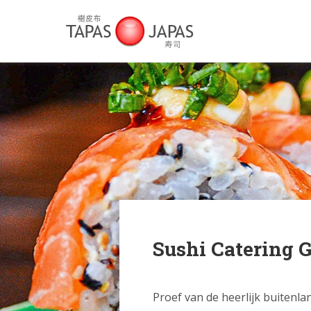
Sushi Catering 
Proef van de heerlijk buitenla