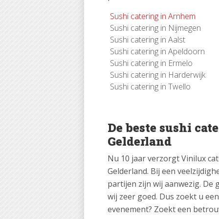
Sushi catering in Arnhem
Sushi catering in Nijmegen
Sushi catering in Aalst
Sushi catering in Apeldoorn
Sushi catering in Ermelo
Sushi catering in Harderwijk
Sushi catering in Twello
De beste sushi cat
Gelderland
Nu 10 jaar verzorgt Vinilux ca
Gelderland. Bij een veelzijdig
partijen zijn wij aanwezig. De
wij zeer goed. Dus zoekt u een
evenement? Zoekt een betrou